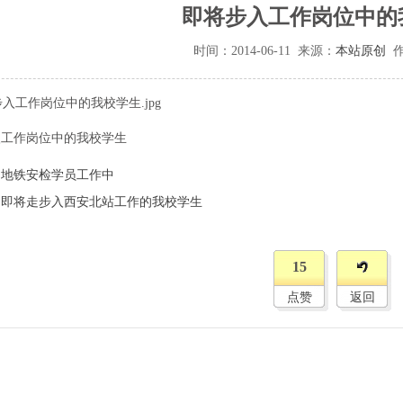
即将步入工作岗位中的
时间：
2014-06-11
来源：
本站原创
作
入工作岗位中的我校学生
：
地铁安检学员工作中
：
即将走步入西安北站工作的我校学生
15
点赞
返回