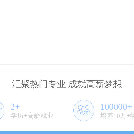
汇聚热门专业 成就高薪梦想
2+
100000+
学历+高薪就业
培养10万+