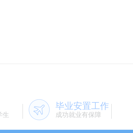
毕业安置工作
学生
成功就业有保障