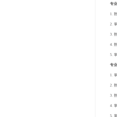
专业（
1. 
2. 
3. 
4. 熟
5. 
专业（
1. 
2. 
3. 
4. 
5. 