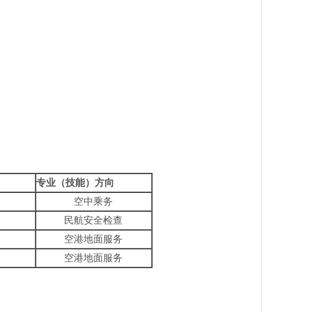
专业（技能）方向
）
空中乘务
）
民航安全检查
）
空港地面服务
）
空港地面服务