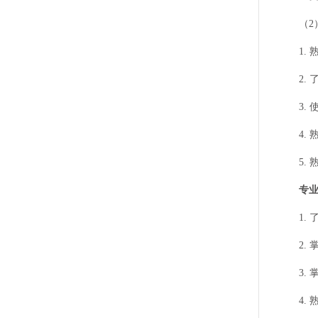
（2）
1. 
2. 
3. 
4. 
5. 
专业（
1. 
2. 
3. 
4. 