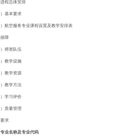
学进程总体安排
基本要求
航空服务专业课程设置及教学安排表
施保障
师资队伍
教学设施
教学资源
教学方法
学习评价
质量管理
业要求
业名称及专业代码