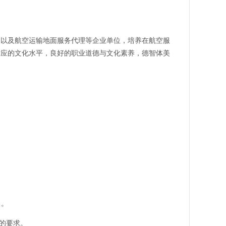
以及航空运输地面服务代理等企业单位，培养在航空服
适应的文化水平，良好的职业道德与文化素养，德智体美
力。
的要求。