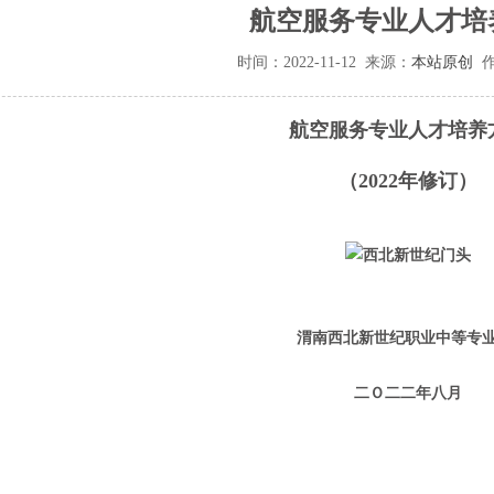
航空服务专业人才培
时间：
2022-11-12
来源：
本站原创
作
航空服务专业人才培养
（2022年修订）
渭南西北新世纪职业中等专
二Ｏ二二年八月